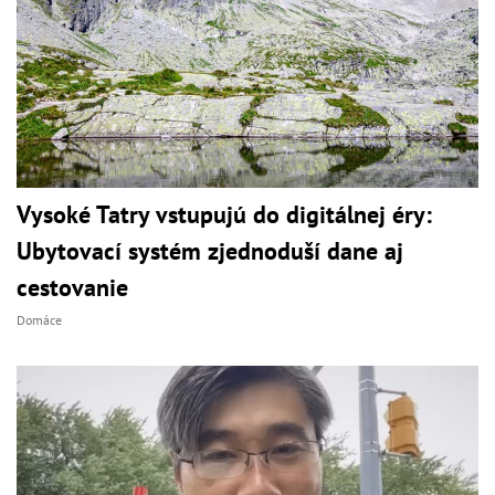
Vysoké Tatry vstupujú do digitálnej éry:
Ubytovací systém zjednoduší dane aj
cestovanie
Domáce