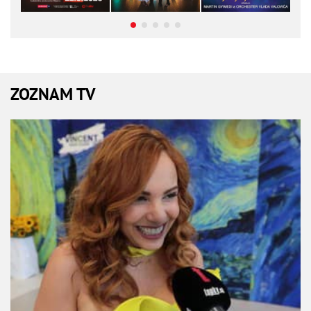
ZOZNAM TV