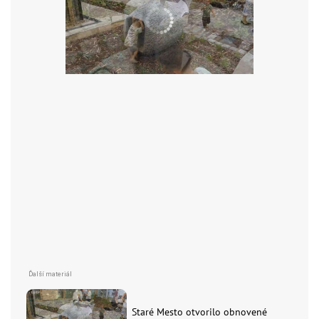
Staré Mesto otvorilo obnovené