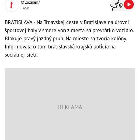
© Zoznam/
TASR
BRATISLAVA - Na Trnavskej ceste v Bratislave na úrovni
športovej haly v smere von z mesta sa prevrátilo vozidlo.
Blokuje pravý jazdný pruh. Na mieste sa tvoria kolóny.
Informovala o tom bratislavská krajská polícia na
sociálnej sieti.