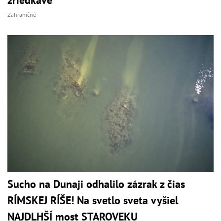
Zahraničné
Sucho na Dunaji odhalilo zázrak z čias
RÍMSKEJ RÍŠE! Na svetlo sveta vyšiel
NAJDLHŠÍ most STAROVEKU