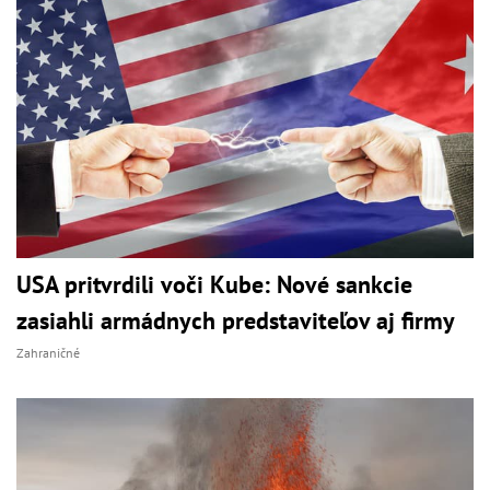
USA pritvrdili voči Kube: Nové sankcie
zasiahli armádnych predstaviteľov aj firmy
Zahraničné