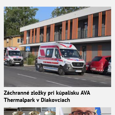
Záchranné zložky pri kúpalisku AVA
Thermalpark v Diakovciach