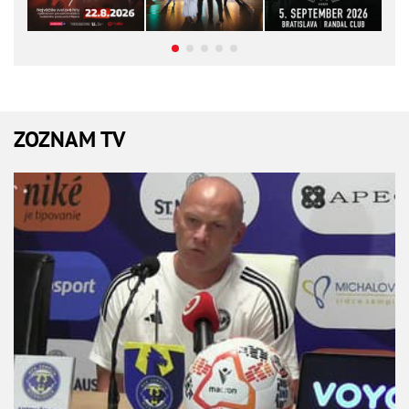
ZOZNAM TV