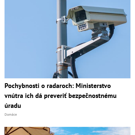
Pochybnosti o radaroch: Ministerstvo
vnútra ich dá preveriť bezpečnostnému
úradu
Domáce