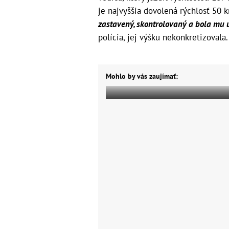
je najvyššia dovolená rýchlosť 50 
zastavený, skontrolovaný a bola mu 
polícia, jej výšku nekonkretizovala.
Mohlo by vás zaujímať: