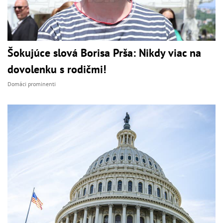
Šokujúce slová Borisa Prša: Nikdy viac na
dovolenku s rodičmi!
Domáci prominenti