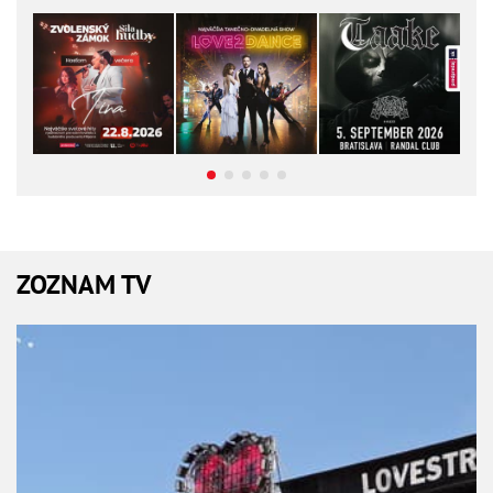
ZOZNAM TV