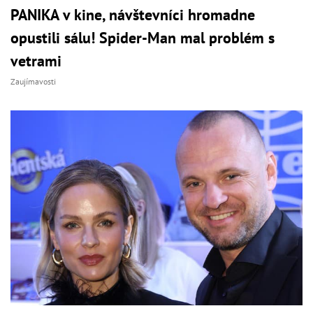
PANIKA v kine, návštevníci hromadne
opustili sálu! Spider-Man mal problém s
vetrami
Zaujímavosti