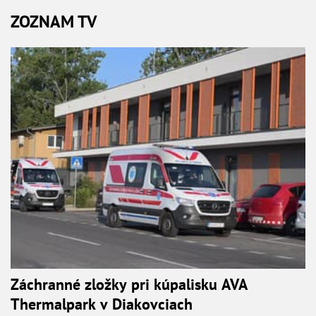
ZOZNAM TV
Záchranné zložky pri kúpalisku AVA
Thermalpark v Diakovciach