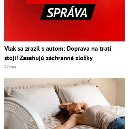
Vlak sa zrazil s autom: Doprava na trati
stojí! Zasahujú záchranné zložky
Domáce