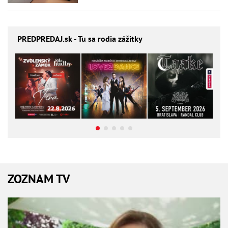
PREDPREDAJ
.sk - Tu sa rodia zážitky
ZOZNAM TV