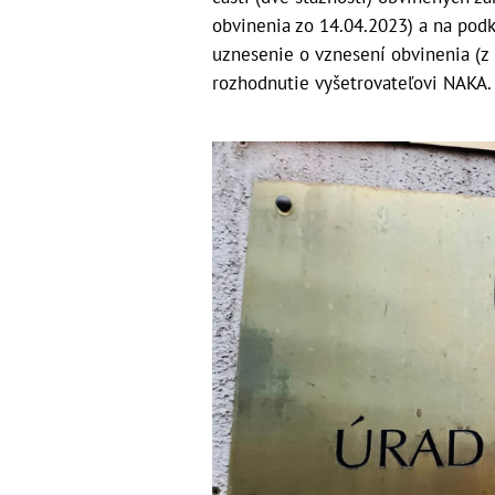
obvinenia zo 14.04.2023) a na pod
uznesenie o vznesení obvinenia (z 2
rozhodnutie vyšetrovateľovi NAKA.