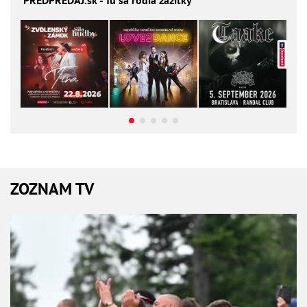
ZOZNAM TV