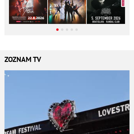
ZOZNAM TV