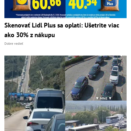
Skenovať Lidl Plus sa oplatí: Ušetrite viac
ako 30% z nákupu
Dobre vedieť