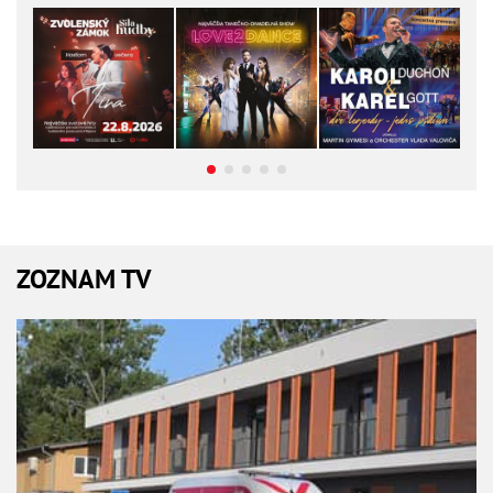
ZOZNAM TV