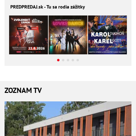
PREDPREDAJ
.sk - Tu sa rodia zážitky
ZOZNAM TV