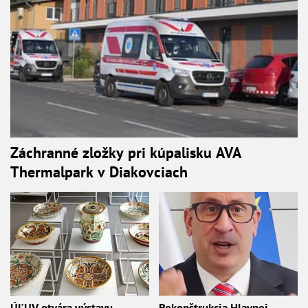
Záchranné zložky pri kúpalisku AVA
Thermalpark v Diakovciach