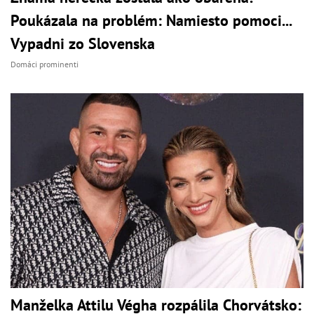
Poukázala na problém: Namiesto pomoci...
Vypadni zo Slovenska
Domáci prominenti
Manželka Attilu Végha rozpálila Chorvátsko: