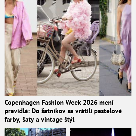
Copenhagen Fashion Week 2026 mení
pravidlá: Do šatníkov sa vrátili pastelové
farby, šaty a vintage štýl