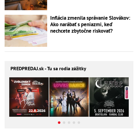
Inflácia zmenila správanie Slovákov:
Ako narábať s peniazmi, keď
nechcete zbytočne riskovať?
PREDPREDAJ
.sk - Tu sa rodia zážitky