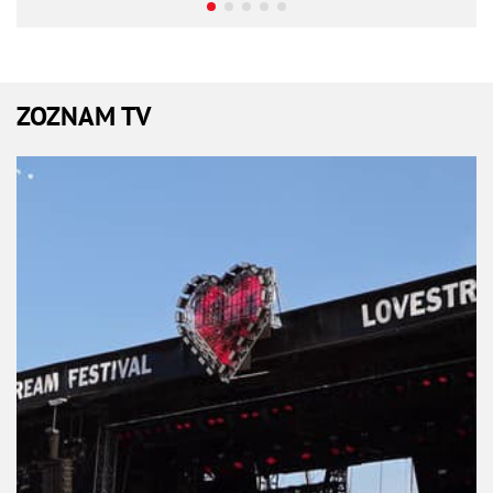
ZOZNAM TV