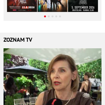
ZOZNAM TV