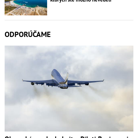
ODPORÚČAME