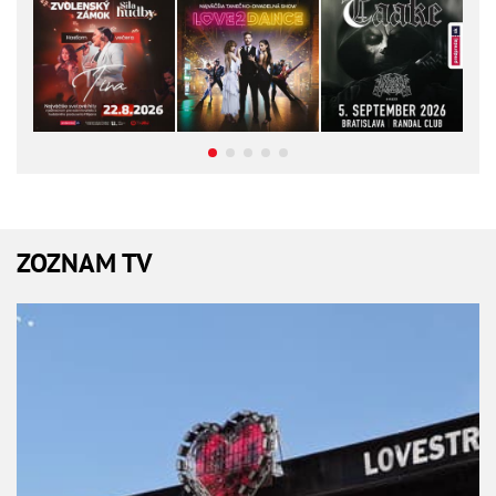
ZOZNAM TV