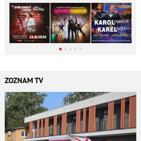
ZOZNAM TV