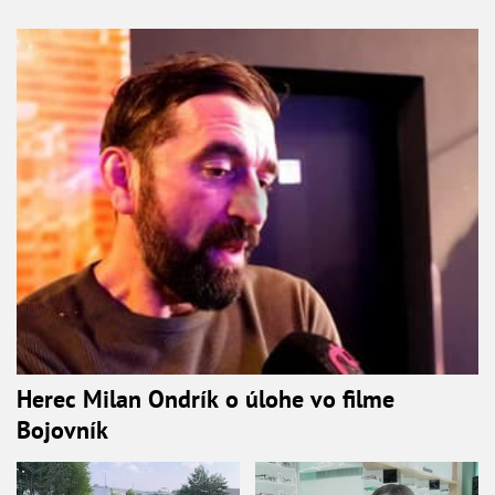
Herec Milan Ondrík o úlohe vo filme
Bojovník