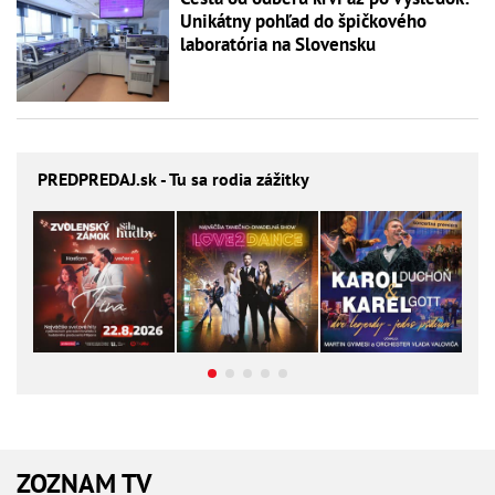
Unikátny pohľad do špičkového
laboratória na Slovensku
PREDPREDAJ
.sk - Tu sa rodia zážitky
ZOZNAM TV