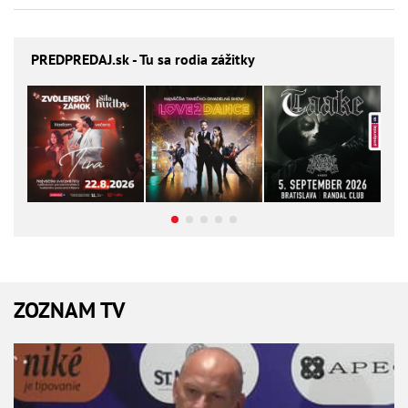
PREDPREDAJ
.sk - Tu sa rodia zážitky
ZOZNAM TV