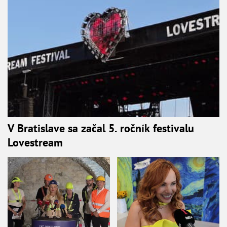
V Bratislave sa začal 5. ročník festivalu
Lovestream