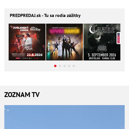
PREDPREDAJ
.sk - Tu sa rodia zážitky
ZOZNAM TV