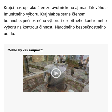
Krajčí nastúpi ako člen zdravotníckeho aj mandátového a
imunitného výboru. Krajniak sa stane členom
brannobezpečnostného výboru i osobitného kontrolného
výboru na kontrolu činnosti Národného bezpečnostného
úradu.
Mohlo by vás zaujímať: