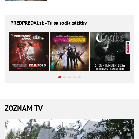
PREDPREDAJ
.sk - Tu sa rodia zážitky
ZOZNAM TV