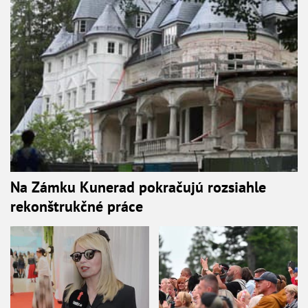
Na Zámku Kunerad pokračujú rozsiahle
rekonštrukčné práce