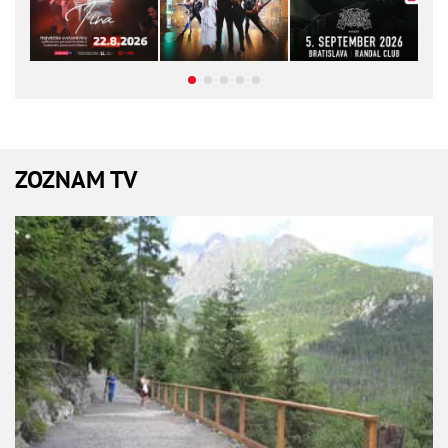
ZOZNAM TV