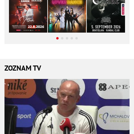
ZOZNAM TV