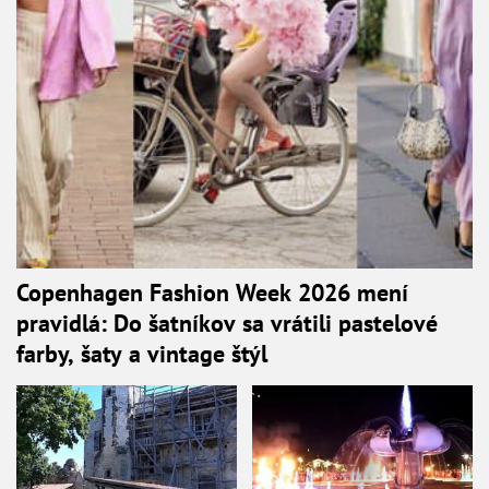
Copenhagen Fashion Week 2026 mení
pravidlá: Do šatníkov sa vrátili pastelové
farby, šaty a vintage štýl