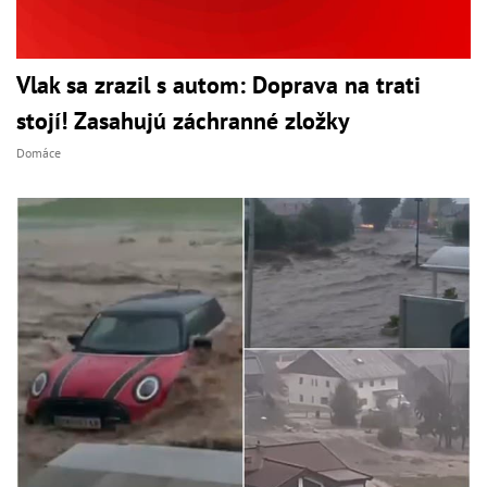
Vlak sa zrazil s autom: Doprava na trati
stojí! Zasahujú záchranné zložky
Domáce