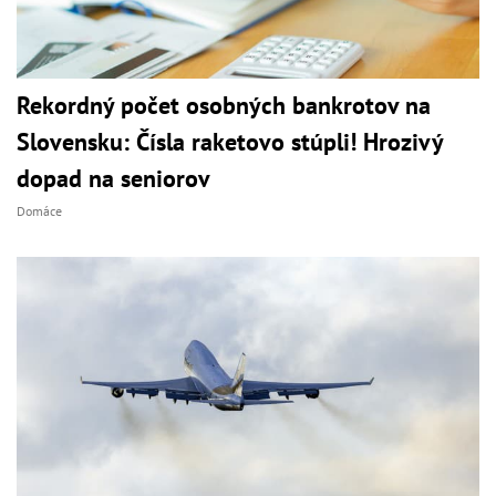
Rekordný počet osobných bankrotov na
Slovensku: Čísla raketovo stúpli! Hrozivý
dopad na seniorov
Domáce