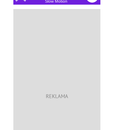
Slow Motion