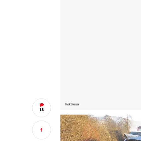
Reklama
18