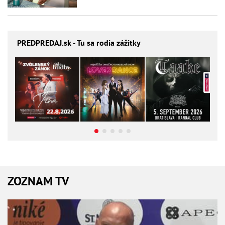
PREDPREDAJ
.sk - Tu sa rodia zážitky
ZOZNAM TV