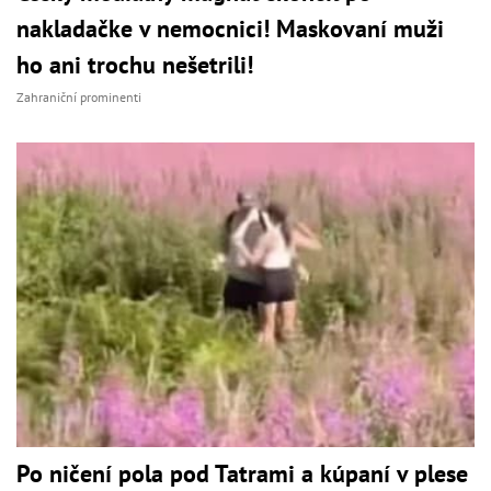
nakladačke v nemocnici! Maskovaní muži
ho ani trochu nešetrili!
Zahraniční prominenti
Po ničení pola pod Tatrami a kúpaní v plese