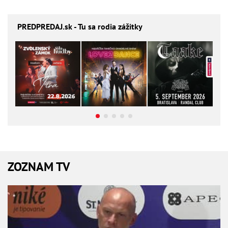
PREDPREDAJ
.sk - Tu sa rodia zážitky
ZOZNAM TV