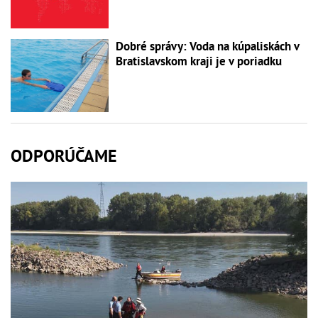
Dobré správy: Voda na kúpaliskách v
Bratislavskom kraji je v poriadku
ODPORÚČAME