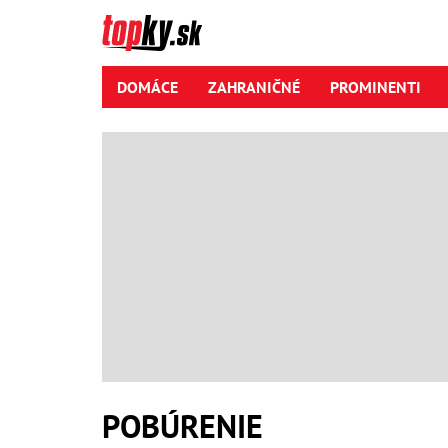
DOMÁCE
ZAHRANIČNÉ
PROMINENTI
POBÚRENIE