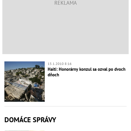
15.1.2010 8:16
Haiti: Honorárny konzul sa ozval po dvoch
dňoch
DOMÁCE SPRÁVY