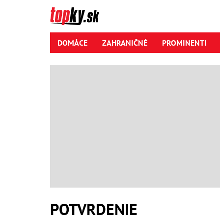
DOMÁCE
ZAHRANIČNÉ
PROMINENTI
POTVRDENIE