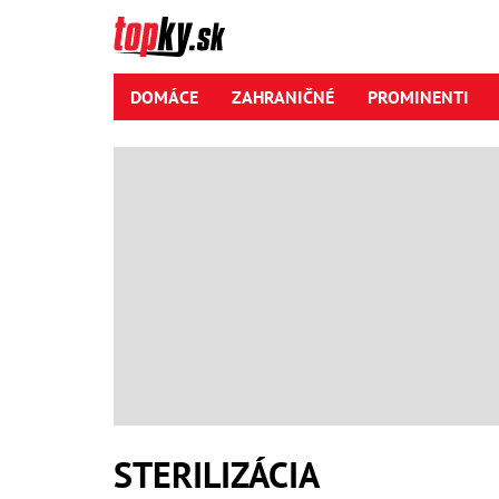
DOMÁCE
ZAHRANIČNÉ
PROMINENTI
STERILIZÁCIA