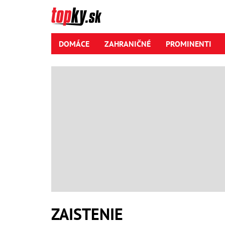
DOMÁCE
ZAHRANIČNÉ
PROMINENTI
ZAISTENIE