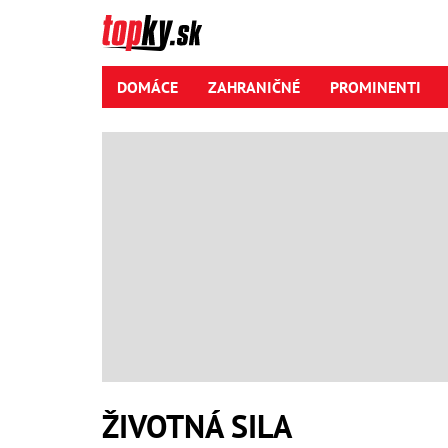
DOMÁCE
ZAHRANIČNÉ
PROMINENTI
ŽIVOTNÁ SILA