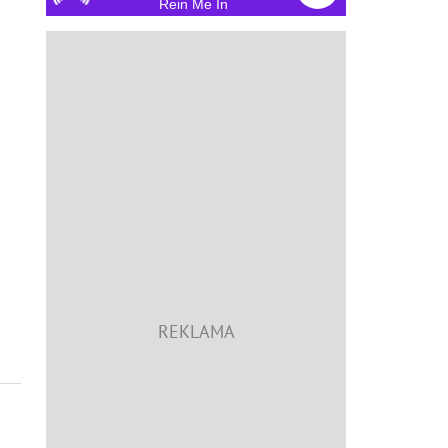
Rein Me In