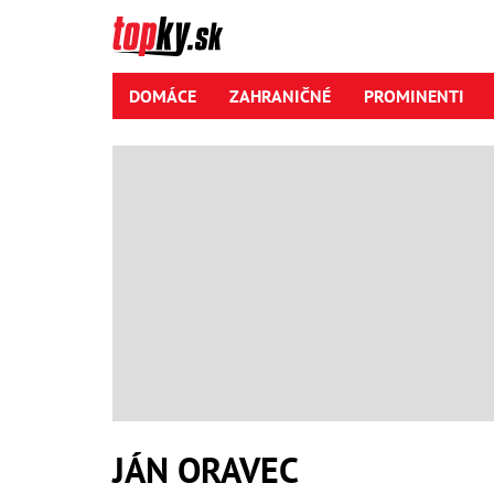
DOMÁCE
ZAHRANIČNÉ
PROMINENTI
JÁN ORAVEC