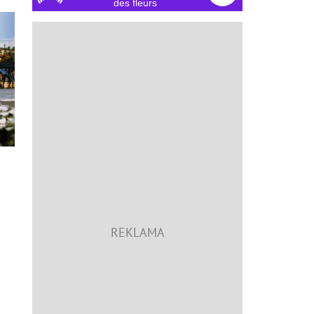
des fleurs