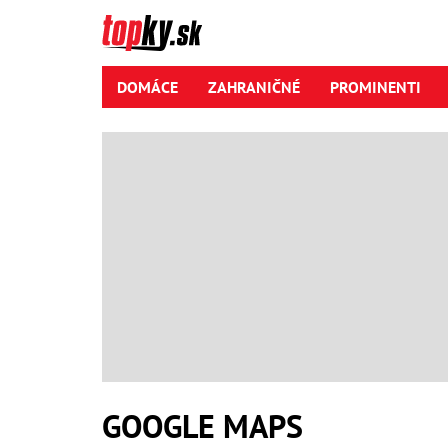
DOMÁCE
ZAHRANIČNÉ
PROMINENTI
GOOGLE MAPS