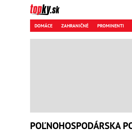
DOMÁCE
ZAHRANIČNÉ
PROMINENTI
POĽNOHOSPODÁRSKA PO