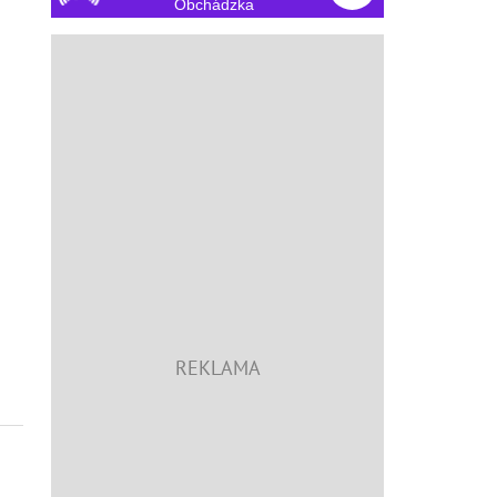
Obchádzka