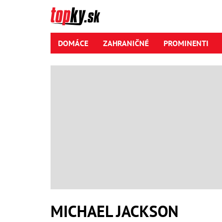
DOMÁCE
ZAHRANIČNÉ
PROMINENTI
MICHAEL JACKSON