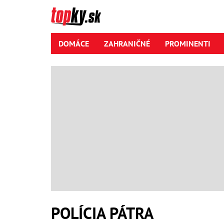
DOMÁCE
ZAHRANIČNÉ
PROMINENTI
POLÍCIA PÁTRA