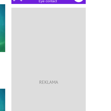
Eye contact