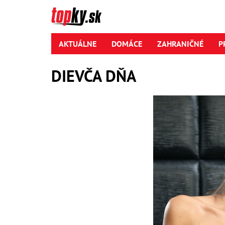
AKTUÁLNE
DOMÁCE
ZAHRANIČNÉ
P
DIEVČA DŇA