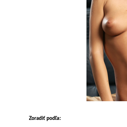
Zoradiť podľa: