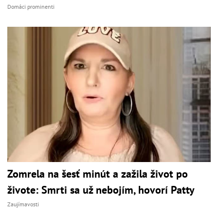
Domáci prominenti
Zomrela na šesť minút a zažila život po
živote: Smrti sa už nebojím, hovorí Patty
Zaujímavosti