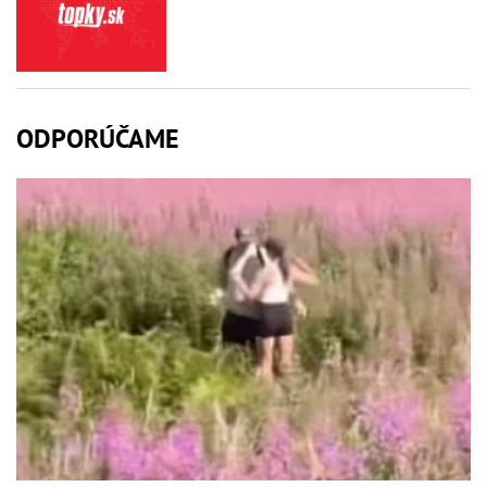
ODPORÚČAME