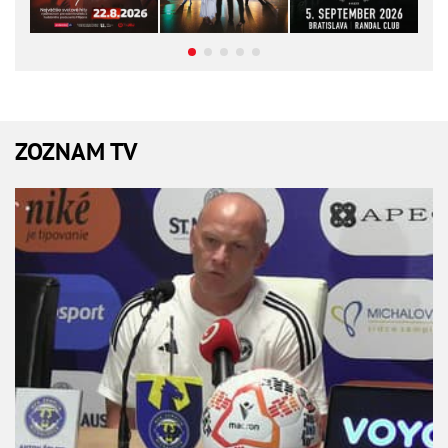
ZOZNAM TV