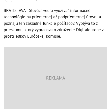
BRATISLAVA - Slováci vedia využívať informačné
technológie na priemernej až podpriemernej úrovni a
poznajú len základné funkcie počítačov. Vyplýva to z
prieskumu, ktorý vypracovalo združenie Digitaleurope z
prostriedkov Európskej komisie.