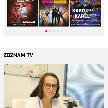
ZOZNAM TV