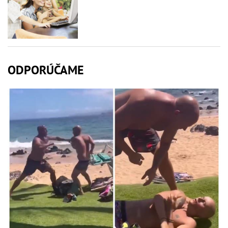
ODPORÚČAME