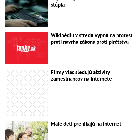
stúpla
Wikipédiu v stredu vypnú na protest
proti návrhu zákona proti pirátstvu
Firmy viac sledujú aktivity
zamestnancov na internete
Malé deti prenikajú na internet