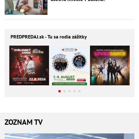
PREDPREDAJ
.sk - Tu sa rodia zážitky
ZOZNAM TV