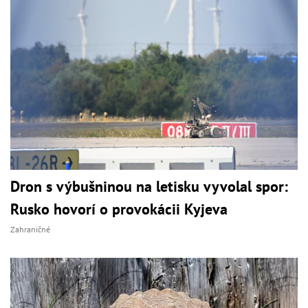
Dron s výbušninou na letisku vyvolal spor:
Rusko hovorí o provokácii Kyjeva
Zahraničné