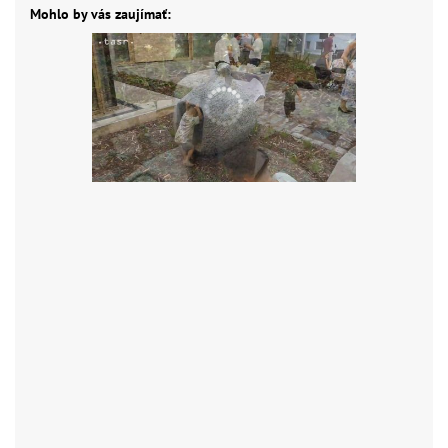
Mohlo by vás zaujímať: