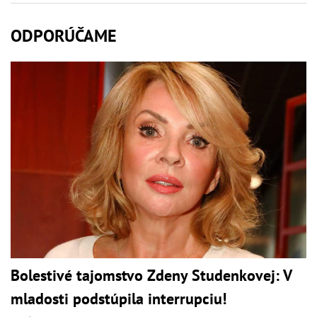
ODPORÚČAME
Bolestivé tajomstvo Zdeny Studenkovej: V
mladosti podstúpila interrupciu!