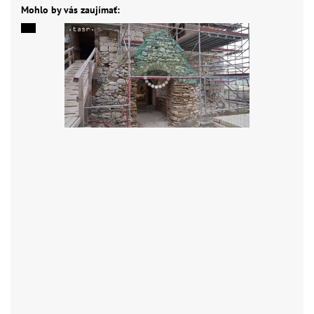
Mohlo by vás zaujímať: