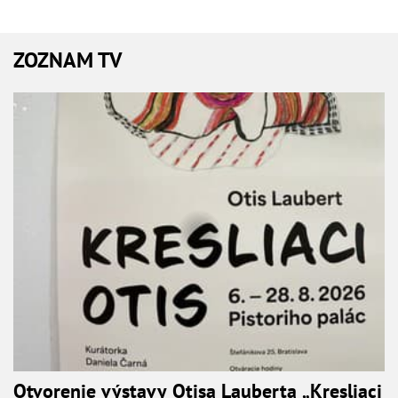
ZOZNAM TV
Otvorenie výstavy Otisa Lauberta „Kresliaci