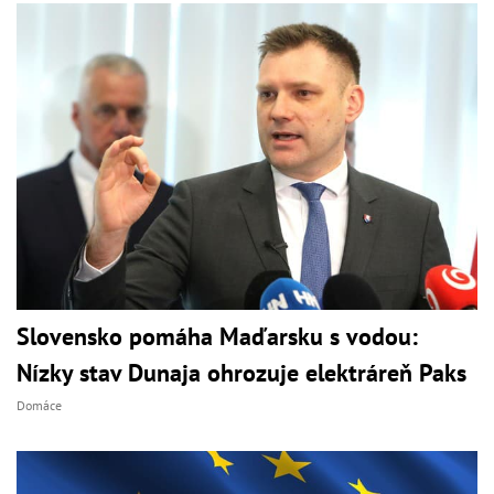
Slovensko pomáha Maďarsku s vodou:
Nízky stav Dunaja ohrozuje elektráreň Paks
Domáce