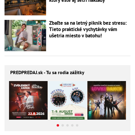
Zbaľte sa na letný piknik bez stresu:
Tieto praktické vychytávky vám
ušetria miesto v batohu!
PREDPREDAJ
.sk - Tu sa rodia zážitky