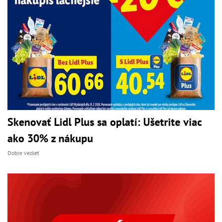
Skenovať Lidl Plus sa oplatí: Ušetrite viac
ako 30% z nákupu
Dobre vedieť