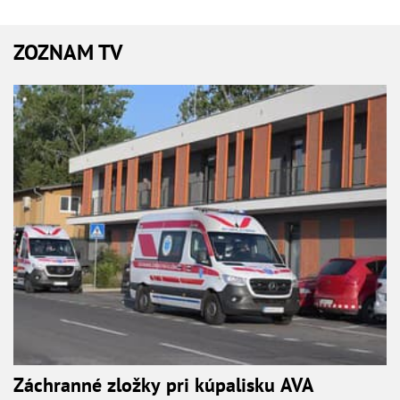
ZOZNAM TV
Záchranné zložky pri kúpalisku AVA